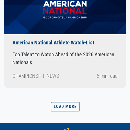
American National Athlete Watch-List
Top Talent to Watch Ahead of the 2026 American
Nationals
CHAMPIONSHIP NEWS
6 min read
LOAD MORE