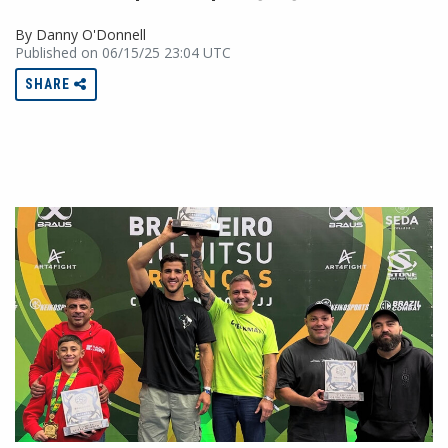
By Danny O'Donnell
Published on 06/15/25 23:04 UTC
SHARE