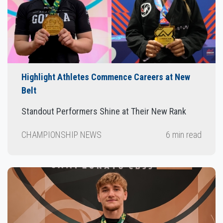
Highlight Athletes Commence Careers at New
Belt
Standout Performers Shine at Their New Rank
CHAMPIONSHIP NEWS
6 min read