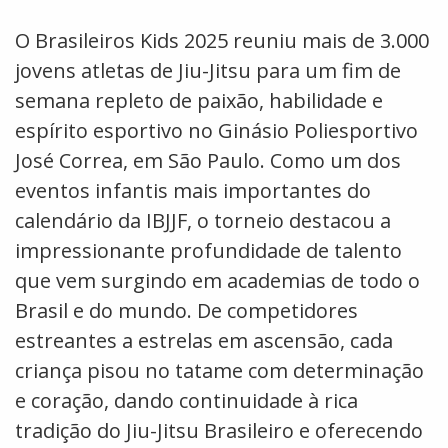
O Brasileiros Kids 2025 reuniu mais de 3.000
jovens atletas de Jiu-Jitsu para um fim de
semana repleto de paixão, habilidade e
espírito esportivo no Ginásio Poliesportivo
José Correa, em São Paulo. Como um dos
eventos infantis mais importantes do
calendário da IBJJF, o torneio destacou a
impressionante profundidade de talento
que vem surgindo em academias de todo o
Brasil e do mundo. De competidores
estreantes a estrelas em ascensão, cada
criança pisou no tatame com determinação
e coração, dando continuidade à rica
tradição do Jiu-Jitsu Brasileiro e oferecendo