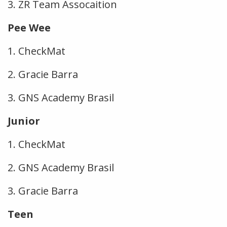
3. ZR Team Assocaition
Pee Wee
1. CheckMat
2. Gracie Barra
3. GNS Academy Brasil
Junior
1. CheckMat
2. GNS Academy Brasil
3. Gracie Barra
Teen