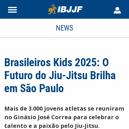
NEWS
Brasileiros Kids 2025: O
Futuro do Jiu-Jitsu Brilha
em São Paulo
Mais de 3.000 jovens atletas se reuniram
no Ginásio José Correa para celebrar o
talento e a paixão pelo Jiu-Jitsu.