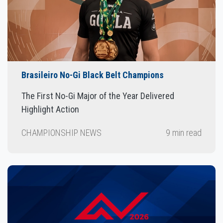
Brasileiro No-Gi Black Belt Champions
The First No-Gi Major of the Year Delivered
Highlight Action
CHAMPIONSHIP NEWS
9 min read