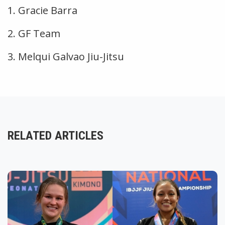
1. Gracie Barra
2. GF Team
3. Melqui Galvao Jiu-Jitsu
RELATED ARTICLES